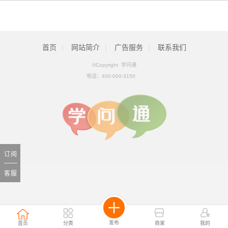
首页
|
网站简介
|
广告服务
|
联系我们
©Copyright 学问通
电话：
400-000-3150
订阅
客服
发布
首页
分类
商家
我的