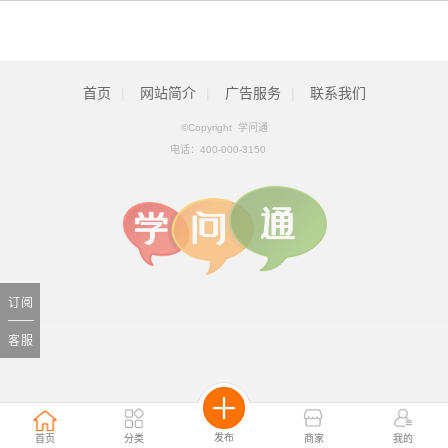
首页
|
网站简介
|
广告服务
|
联系我们
©Copyright 学问通
电话：
400-000-3150
订阅
客服
发布
首页
分类
商家
我的