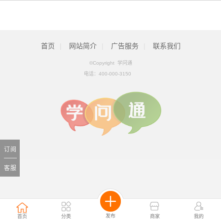
首页
|
网站简介
|
广告服务
|
联系我们
©Copyright 学问通
电话：
400-000-3150
订阅
客服
发布
首页
分类
商家
我的