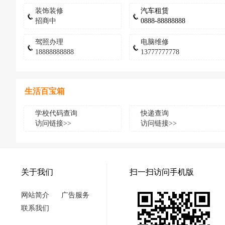
装饰装修
汽车租赁
招商中
0888-88888888
驾照办理
电脑维修
18888888888
13777777778
生活百宝箱
学校代码查询
快递查询
访问链接>>
访问链接>>
关于我们
扫一扫访问手机版
网站简介
广告服务
联系我们