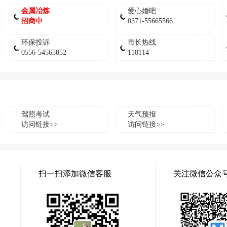
金属冶炼
爱心婚吧
招商中
0371-55665566
环保投诉
市长热线
0556-54565852
118114
驾照考试
天气预报
访问链接>>
访问链接>>
扫一扫添加微信客服
关注微信公众