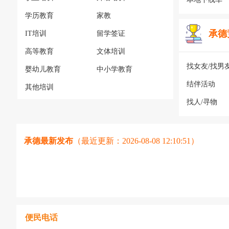
学历教育
家教
承德
IT培训
留学签证
高等教育
文体培训
找女友/找男
婴幼儿教育
中小学教育
结伴活动
其他培训
找人/寻物
承德最新发布
（最近更新：2026-08-08 12:10:51）
便民电话