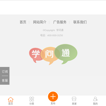
首页
|
网站简介
|
广告服务
|
联系我们
©Copyright 学问通
电话：
400-000-3150
订阅
客服
发布
首页
分类
商家
我的