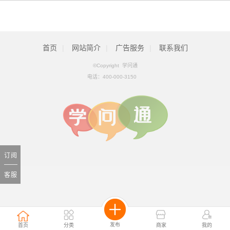
首页
|
网站简介
|
广告服务
|
联系我们
©Copyright 学问通
电话：
400-000-3150
订阅
客服
发布
首页
分类
商家
我的