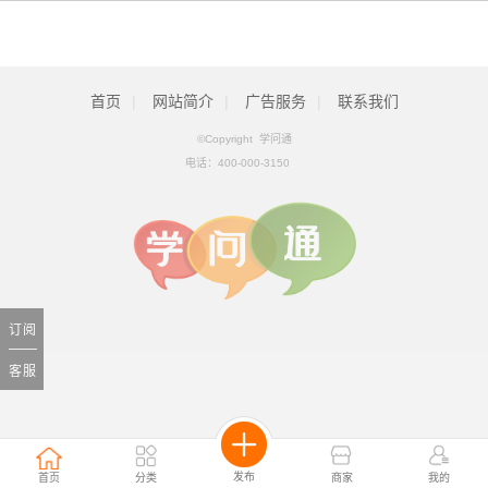
首页
|
网站简介
|
广告服务
|
联系我们
©Copyright 学问通
电话：
400-000-3150
订阅
客服
发布
首页
分类
商家
我的