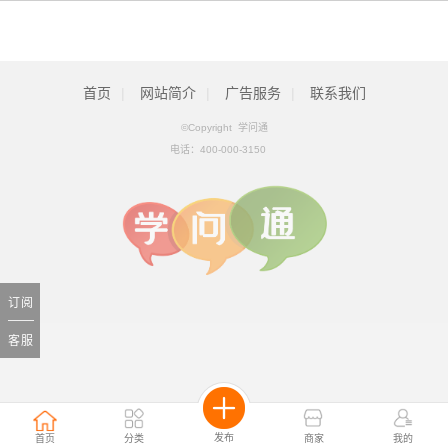
首页
|
网站简介
|
广告服务
|
联系我们
©Copyright 学问通
电话：
400-000-3150
订阅
客服
发布
首页
分类
商家
我的