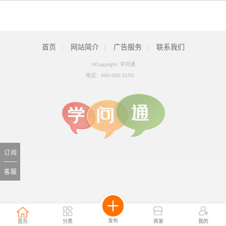
首页
|
网站简介
|
广告服务
|
联系我们
©Copyright 学问通
电话：
400-000-3150
订阅
客服
发布
首页
分类
商家
我的