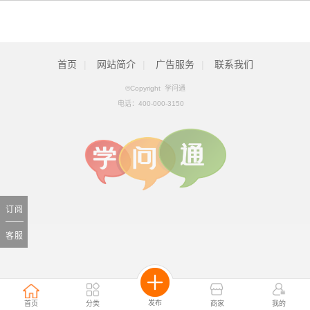
首页
|
网站简介
|
广告服务
|
联系我们
©Copyright 学问通
电话：
400-000-3150
订阅
客服
发布
首页
分类
商家
我的