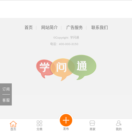
首页
|
网站简介
|
广告服务
|
联系我们
©Copyright 学问通
电话：
400-000-3150
订阅
客服
发布
首页
分类
商家
我的