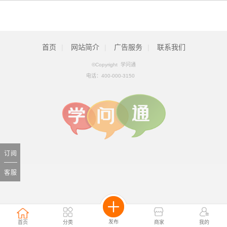
首页
|
网站简介
|
广告服务
|
联系我们
©Copyright 学问通
电话：
400-000-3150
订阅
客服
发布
首页
分类
商家
我的