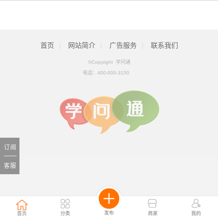
首页
|
网站简介
|
广告服务
|
联系我们
©Copyright 学问通
电话：
400-000-3150
订阅
客服
发布
首页
分类
商家
我的