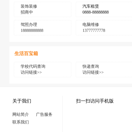
装饰装修
汽车租赁
招商中
0888-88888888
驾照办理
电脑维修
18888888888
13777777778
生活百宝箱
学校代码查询
快递查询
访问链接>>
访问链接>>
关于我们
扫一扫访问手机版
网站简介
广告服务
联系我们