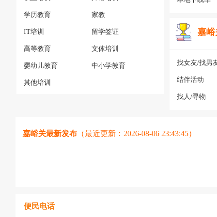
学历教育
家教
嘉峪
IT培训
留学签证
高等教育
文体培训
找女友/找男
婴幼儿教育
中小学教育
结伴活动
其他培训
找人/寻物
嘉峪关最新发布
（最近更新：2026-08-06 23:43:45）
便民电话