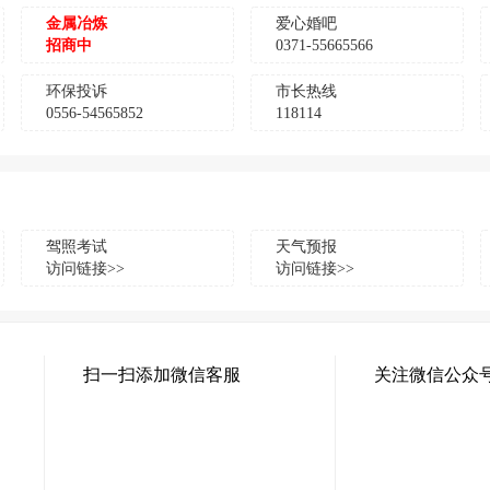
金属冶炼
爱心婚吧
招商中
0371-55665566
环保投诉
市长热线
0556-54565852
118114
驾照考试
天气预报
访问链接>>
访问链接>>
扫一扫添加微信客服
关注微信公众