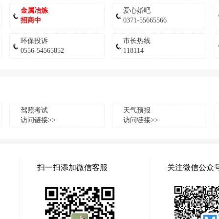
金属冶炼
爱心婚吧
招商中
0371-55665566
环保投诉
市长热线
0556-54565852
118114
驾照考试
天气预报
访问链接>>
访问链接>>
扫一扫添加微信客服
关注微信公众