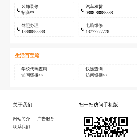
装饰装修
汽车租赁
招商中
0888-88888888
驾照办理
电脑维修
18888888888
13777777778
生活百宝箱
学校代码查询
快递查询
访问链接>>
访问链接>>
关于我们
扫一扫访问手机版
网站简介
广告服务
联系我们