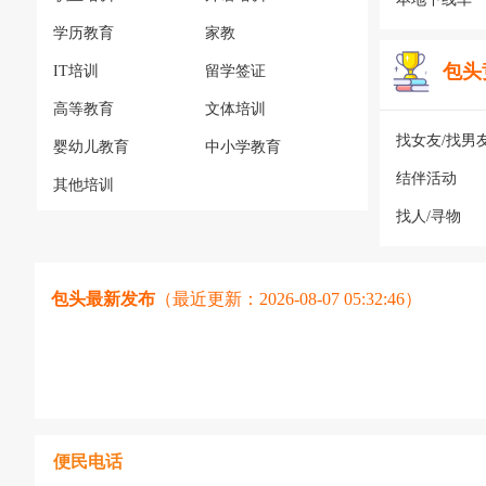
学历教育
家教
包头
IT培训
留学签证
高等教育
文体培训
找女友/找男
婴幼儿教育
中小学教育
结伴活动
其他培训
找人/寻物
包头最新发布
（最近更新：2026-08-07 05:32:46）
便民电话