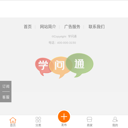
首页
|
网站简介
|
广告服务
|
联系我们
©Copyright 学问通
电话：
400-000-3150
订阅
客服
发布
首页
分类
商家
我的