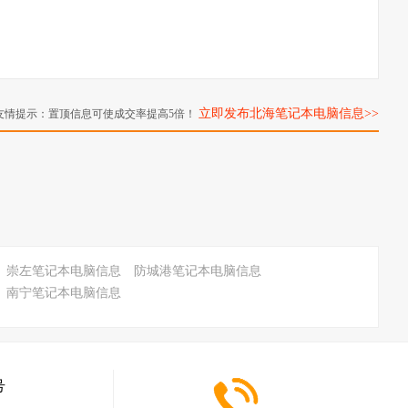
立即发布北海笔记本电脑信息>>
友情提示：置顶信息可使成交率提高5倍！
崇左笔记本电脑信息
防城港笔记本电脑信息
南宁笔记本电脑信息
号