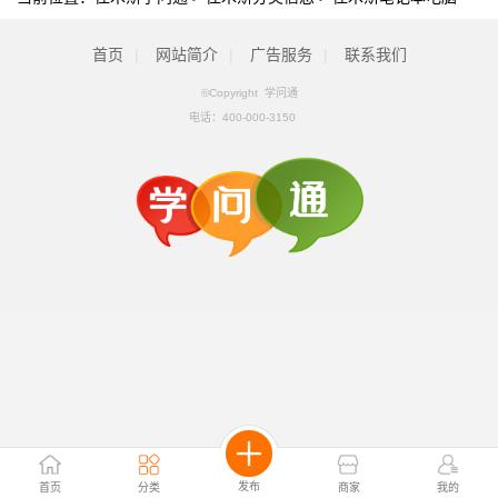
首页
|
网站简介
|
广告服务
|
联系我们
©Copyright 学问通
电话：
400-000-3150
发布
首页
分类
商家
我的