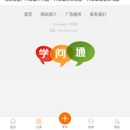
首页
|
网站简介
|
广告服务
|
联系我们
©Copyright 学问通
电话：
400-000-3150
发布
首页
分类
商家
我的