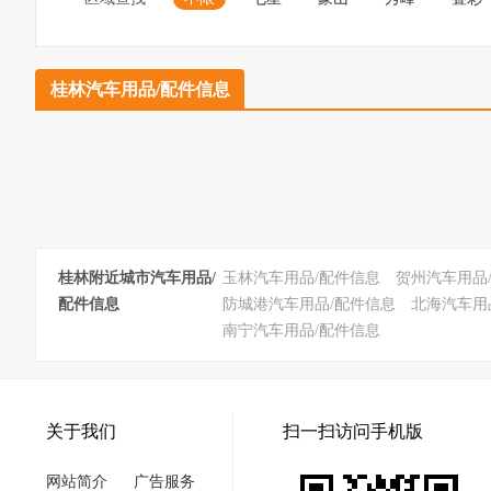
桂林汽车用品/配件信息
桂林附近城市汽车用品/
玉林汽车用品/配件信息
贺州汽车用品
配件信息
防城港汽车用品/配件信息
北海汽车用
南宁汽车用品/配件信息
关于我们
扫一扫访问手机版
网站简介
广告服务