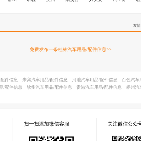
友情
免费发布一条桂林汽车用品/配件信息>>
/配件信息
来宾汽车用品/配件信息
河池汽车用品/配件信息
百色汽车
品/配件信息
钦州汽车用品/配件信息
贵港汽车用品/配件信息
梧州汽
扫一扫添加微信客服
关注微信公众