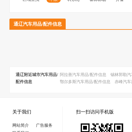
通辽汽车用品/配件信息
通辽附近城市汽车用品/
阿拉善汽车用品/配件信息
锡林郭勒汽
配件信息
鄂尔多斯汽车用品/配件信息
赤峰汽车
关于我们
扫一扫访问手机版
网站简介
广告服务