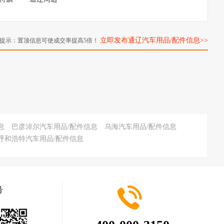
立即发布通辽汽车用品/配件信息>>
提示：置顶信息可使成交率提高5倍！
息
巴彦淖尔汽车用品/配件信息
乌海汽车用品/配件信息
呼和浩特汽车用品/配件信息
号