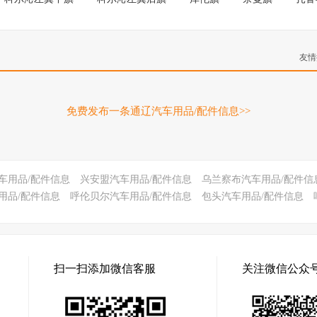
友情
免费发布一条通辽汽车用品/配件信息>>
车用品/配件信息
兴安盟汽车用品/配件信息
乌兰察布汽车用品/配件信
用品/配件信息
呼伦贝尔汽车用品/配件信息
包头汽车用品/配件信息
扫一扫添加微信客服
关注微信公众