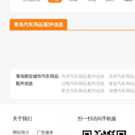
青岛汽车用品/配件信息
青岛附近城市汽车用品/
菏泽汽车用品/配件信息
滨州汽车用品
配件信息
日照汽车用品/配件信息
泰安汽车用品
枣庄汽车用品/配件信息
淄博汽车用品
关于我们
扫一扫访问手机版
网站简介
广告服务