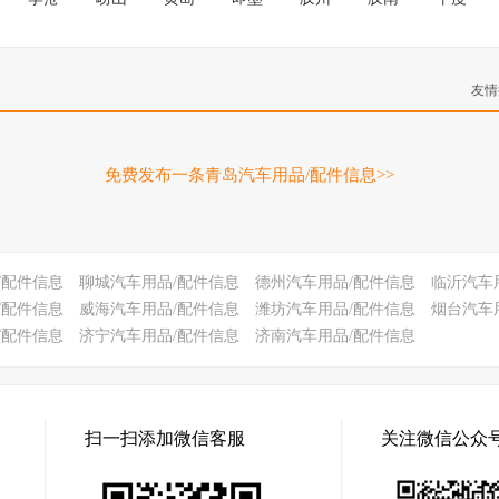
友情
免费发布一条青岛汽车用品/配件信息>>
/配件信息
聊城汽车用品/配件信息
德州汽车用品/配件信息
临沂汽车
/配件信息
威海汽车用品/配件信息
潍坊汽车用品/配件信息
烟台汽车
/配件信息
济宁汽车用品/配件信息
济南汽车用品/配件信息
扫一扫添加微信客服
关注微信公众