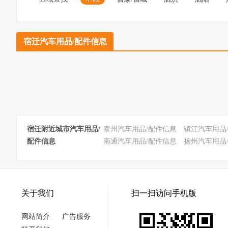
宿迁汽车用品/配件信息
宿迁附近城市汽车用品/
泰州汽车用品/配件信息
镇江汽车用品
配件信息
南通汽车用品/配件信息
扬州汽车用品
关于我们
扫一扫访问手机版
网站简介
广告服务