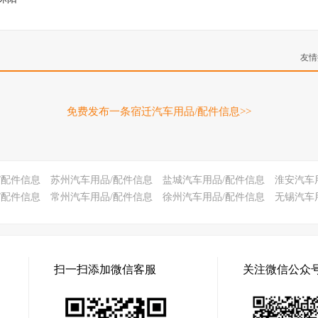
友情
免费发布一条宿迁汽车用品/配件信息>>
/配件信息
苏州汽车用品/配件信息
盐城汽车用品/配件信息
淮安汽车
/配件信息
常州汽车用品/配件信息
徐州汽车用品/配件信息
无锡汽车
扫一扫添加微信客服
关注微信公众