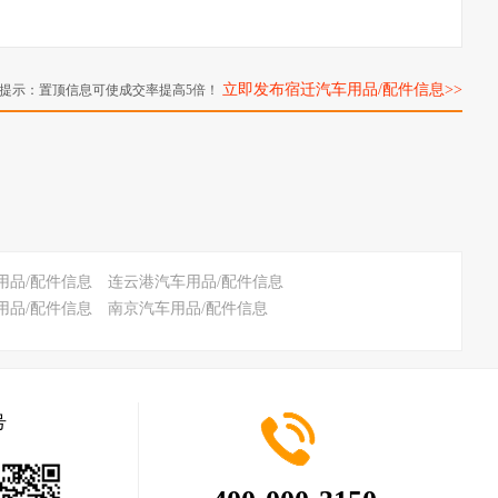
立即发布宿迁汽车用品/配件信息>>
提示：置顶信息可使成交率提高5倍！
用品/配件信息
连云港汽车用品/配件信息
用品/配件信息
南京汽车用品/配件信息
号