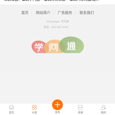
首页
|
网站简介
|
广告服务
|
联系我们
©Copyright 学问通
电话：
400-000-3150
发布
首页
分类
商家
我的